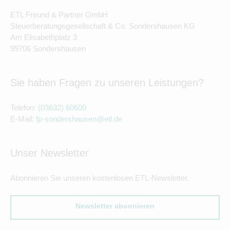
ETL Freund & Partner GmbH
Steuerberatungsgesellschaft & Co. Sondershausen KG
Am Elisabethplatz 3
99706 Sondershausen
Sie haben Fragen zu unseren Leistungen?
Telefon:
(03632) 60600
E-Mail:
fp-sondershausen@etl.de
Unser Newsletter
Abonnieren Sie unseren kostenlosen ETL-Newsletter.
Newsletter abonnieren