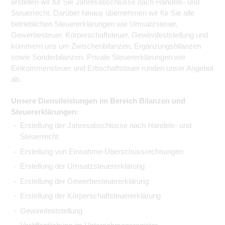
erstellen wir für Sie Jahresabschlüsse nach Handels- und
Steuerrecht. Darüber hinaus übernehmen wir für Sie alle
betrieblichen Steuererklärungen wie Umsatzsteuer,
Gewerbesteuer, Körperschaftsteuer, Gewinnfeststellung und
kümmern uns um Zwischenbilanzen, Ergänzungsbilanzen
sowie Sonderbilanzen. Private Steuererklärungen wie
Einkommensteuer und Erbschaftsteuer runden unser Angebot
ab.
Unsere Dienstleistungen im Bereich Bilanzen und
Steuererklärungen:
Erstellung der Jahresabschlüsse nach Handels- und
Steuerrecht
Erstellung von Einnahme-Überschussrechnungen
Erstellung der Umsatzsteuererklärung
Erstellung der Gewerbesteuererklärung
Erstellung der Körperschaftsteuererklärung
Gewinnfeststellung