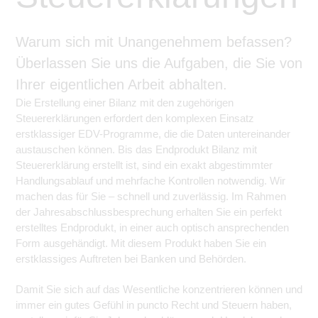
Warum sich mit Unangenehmem befassen?
Überlassen Sie uns die Aufgaben, die Sie von
Ihrer eigentlichen Arbeit abhalten.
Die Erstellung einer Bilanz mit den zugehörigen
Steuererklärungen erfordert den komplexen Einsatz
erstklassiger EDV-Programme, die die Daten untereinander
austauschen können. Bis das Endprodukt Bilanz mit
Steuererklärung erstellt ist, sind ein exakt abgestimmter
Handlungsablauf und mehrfache Kontrollen notwendig. Wir
machen das für Sie – schnell und zuverlässig. Im Rahmen
der Jahresabschlussbesprechung erhalten Sie ein perfekt
erstelltes Endprodukt, in einer auch optisch ansprechenden
Form ausgehändigt. Mit diesem Produkt haben Sie ein
erstklassiges Auftreten bei Banken und Behörden.
Damit Sie sich auf das Wesentliche konzentrieren können und
immer ein gutes Gefühl in puncto Recht und Steuern haben,