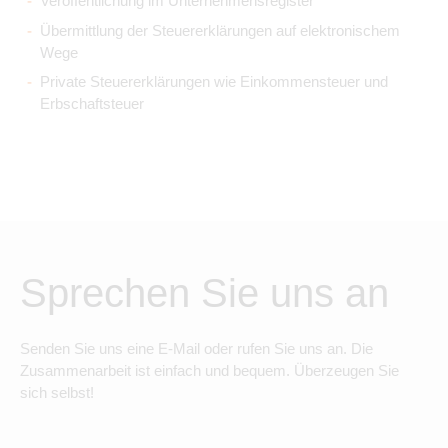
Veröffentlichung im Unternehmensregister
Übermittlung der Steuererklärungen auf elektronischem
Wege
Private Steuererklärungen wie Einkommensteuer und
Erbschaftsteuer
Sprechen Sie uns an
Senden Sie uns eine E-Mail oder rufen Sie uns an. Die
Zusammenarbeit ist einfach und bequem. Überzeugen Sie
sich selbst!