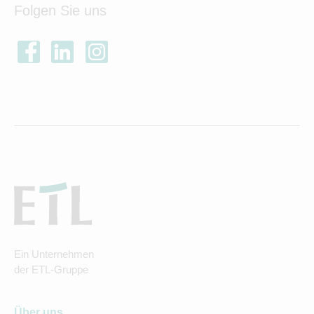
Folgen Sie uns
Ein Unternehmen
der ETL-Gruppe
Über uns