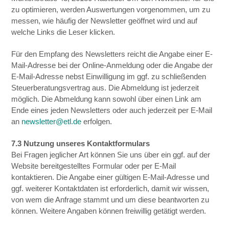
zu optimieren, werden Auswertungen vorgenommen, um zu
messen, wie häufig der Newsletter geöffnet wird und auf
welche Links die Leser klicken.
Für den Empfang des Newsletters reicht die Angabe einer E-
Mail-Adresse bei der Online-Anmeldung oder die Angabe der
E-Mail-Adresse nebst Einwilligung im ggf. zu schließenden
Steuerberatungsvertrag aus. Die Abmeldung ist jederzeit
möglich. Die Abmeldung kann sowohl über einen Link am
Ende eines jeden Newsletters oder auch jederzeit per E-Mail
an
newsletter@etl.de
erfolgen.
7.3 Nutzung unseres Kontaktformulars
Bei Fragen jeglicher Art können Sie uns über ein ggf. auf der
Website bereitgestelltes Formular oder per E-Mail
kontaktieren. Die Angabe einer gültigen E-Mail-Adresse und
ggf. weiterer Kontaktdaten ist erforderlich, damit wir wissen,
von wem die Anfrage stammt und um diese beantworten zu
können. Weitere Angaben können freiwillig getätigt werden.