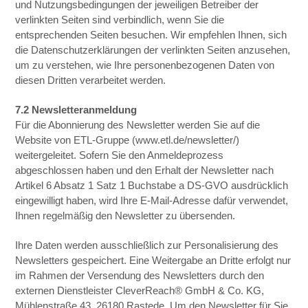
und Nutzungsbedingungen der jeweiligen Betreiber der
verlinkten Seiten sind verbindlich, wenn Sie die
entsprechenden Seiten besuchen. Wir empfehlen Ihnen, sich
die Datenschutzerklärungen der verlinkten Seiten anzusehen,
um zu verstehen, wie Ihre personenbezogenen Daten von
diesen Dritten verarbeitet werden.
7.2 Newsletteranmeldung
Für die Abonnierung des Newsletter werden Sie auf die
Website von ETL-Gruppe (www.etl.de/newsletter/)
weitergeleitet. Sofern Sie den Anmeldeprozess
abgeschlossen haben und den Erhalt der Newsletter nach
Artikel 6 Absatz 1 Satz 1 Buchstabe a DS-GVO ausdrücklich
eingewilligt haben, wird Ihre E-Mail-Adresse dafür verwendet,
Ihnen regelmäßig den Newsletter zu übersenden.
Ihre Daten werden ausschließlich zur Personalisierung des
Newsletters gespeichert. Eine Weitergabe an Dritte erfolgt nur
im Rahmen der Versendung des Newsletters durch den
externen Dienstleister CleverReach® GmbH & Co. KG,
Mühlenstraße 43, 26180 Rastede. Um den Newsletter für Sie