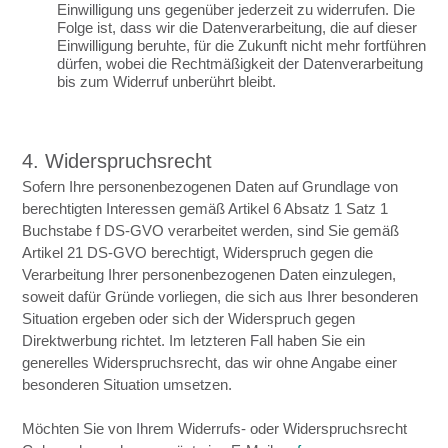
Einwilligung uns gegenüber jederzeit zu widerrufen. Die
Folge ist, dass wir die Datenverarbeitung, die auf dieser
Einwilligung beruhte, für die Zukunft nicht mehr fortführen
dürfen, wobei die Rechtmäßigkeit der Datenverarbeitung
bis zum Widerruf unberührt bleibt.
4. Widerspruchsrecht
Sofern Ihre personenbezogenen Daten auf Grundlage von
berechtigten Interessen gemäß Artikel 6 Absatz 1 Satz 1
Buchstabe f DS-GVO verarbeitet werden, sind Sie gemäß
Artikel 21 DS-GVO berechtigt, Widerspruch gegen die
Verarbeitung Ihrer personenbezogenen Daten einzulegen,
soweit dafür Gründe vorliegen, die sich aus Ihrer besonderen
Situation ergeben oder sich der Widerspruch gegen
Direktwerbung richtet. Im letzteren Fall haben Sie ein
generelles Widerspruchsrecht, das wir ohne Angabe einer
besonderen Situation umsetzen.
Möchten Sie von Ihrem Widerrufs- oder Widerspruchsrecht