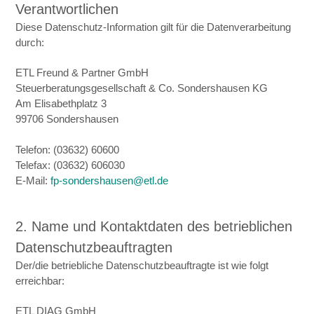
Verantwortlichen
Diese Datenschutz-Information gilt für die Datenverarbeitung
durch:
ETL Freund & Partner GmbH
Steuerberatungsgesellschaft & Co. Sondershausen KG
Am Elisabethplatz 3
99706 Sondershausen
Telefon: (03632) 60600
Telefax: (03632) 606030
E-Mail:
fp-sondershausen@etl.de
2. Name und Kontaktdaten des betrieblichen
Datenschutzbeauftragten
Der/die betriebliche Datenschutzbeauftragte ist wie folgt
erreichbar:
ETL DIAG GmbH