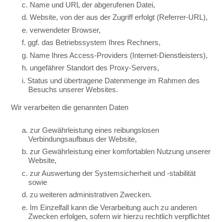
c. Name und URL der abgerufenen Datei,
d. Website, von der aus der Zugriff erfolgt (Referrer-URL),
e. verwendeter Browser,
f. ggf. das Betriebssystem Ihres Rechners,
g. Name Ihres Access-Providers (Internet-Dienstleisters),
h. ungefährer Standort des Proxy-Servers,
i. Status und übertragene Datenmenge im Rahmen des
Besuchs unserer Websites.
Wir verarbeiten die genannten Daten
a. zur Gewährleistung eines reibungslosen
Verbindungsaufbaus der Website,
b. zur Gewährleistung einer komfortablen Nutzung unserer
Website,
c. zur Auswertung der Systemsicherheit und -stabilität
sowie
d. zu weiteren administrativen Zwecken.
e. Im Einzelfall kann die Verarbeitung auch zu anderen
Zwecken erfolgen, sofern wir hierzu rechtlich verpflichtet