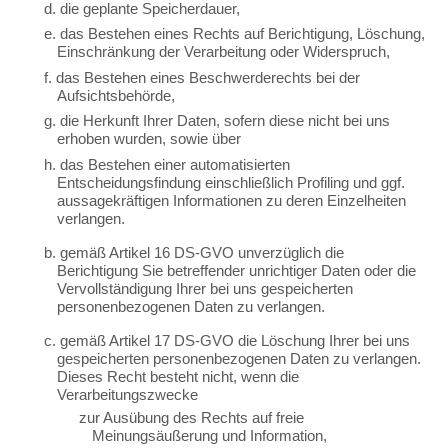
d. die geplante Speicherdauer,
e. das Bestehen eines Rechts auf Berichtigung, Löschung,
Einschränkung der Verarbeitung oder Widerspruch,
f. das Bestehen eines Beschwerderechts bei der
Aufsichtsbehörde,
g. die Herkunft Ihrer Daten, sofern diese nicht bei uns
erhoben wurden, sowie über
h. das Bestehen einer automatisierten
Entscheidungsfindung einschließlich Profiling und ggf.
aussagekräftigen Informationen zu deren Einzelheiten
verlangen.
b. gemäß Artikel 16 DS-GVO unverzüglich die
Berichtigung Sie betreffender unrichtiger Daten oder die
Vervollständigung Ihrer bei uns gespeicherten
personenbezogenen Daten zu verlangen.
c. gemäß Artikel 17 DS-GVO die Löschung Ihrer bei uns
gespeicherten personenbezogenen Daten zu verlangen.
Dieses Recht besteht nicht, wenn die
Verarbeitungszwecke
zur Ausübung des Rechts auf freie
Meinungsäußerung und Information,