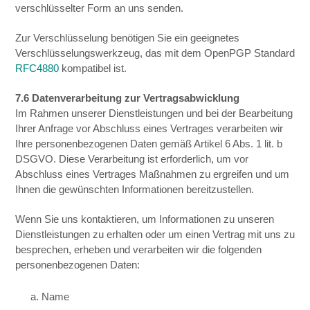
verschlüsselter Form an uns senden.
Zur Verschlüsselung benötigen Sie ein geeignetes
Verschlüsselungswerkzeug, das mit dem OpenPGP Standard
RFC4880
kompatibel ist.
7.6 Datenverarbeitung zur Vertragsabwicklung
Im Rahmen unserer Dienstleistungen und bei der Bearbeitung
Ihrer Anfrage vor Abschluss eines Vertrages verarbeiten wir
Ihre personenbezogenen Daten gemäß Artikel 6 Abs. 1 lit. b
DSGVO. Diese Verarbeitung ist erforderlich, um vor
Abschluss eines Vertrages Maßnahmen zu ergreifen und um
Ihnen die gewünschten Informationen bereitzustellen.
Wenn Sie uns kontaktieren, um Informationen zu unseren
Dienstleistungen zu erhalten oder um einen Vertrag mit uns zu
besprechen, erheben und verarbeiten wir die folgenden
personenbezogenen Daten:
a. Name