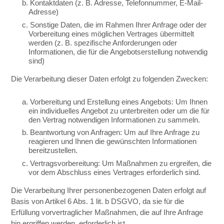
b. Kontaktdaten (z. B. Adresse, Telefonnummer, E-Mail-
Adresse)
c. Sonstige Daten, die im Rahmen Ihrer Anfrage oder der
Vorbereitung eines möglichen Vertrages übermittelt
werden (z. B. spezifische Anforderungen oder
Informationen, die für die Angebotserstellung notwendig
sind)
Die Verarbeitung dieser Daten erfolgt zu folgenden Zwecken:
a. Vorbereitung und Erstellung eines Angebots: Um Ihnen
ein individuelles Angebot zu unterbreiten oder um die für
den Vertrag notwendigen Informationen zu sammeln.
b. Beantwortung von Anfragen: Um auf Ihre Anfrage zu
reagieren und Ihnen die gewünschten Informationen
bereitzustellen.
c. Vertragsvorbereitung: Um Maßnahmen zu ergreifen, die
vor dem Abschluss eines Vertrages erforderlich sind.
Die Verarbeitung Ihrer personenbezogenen Daten erfolgt auf
Basis von Artikel 6 Abs. 1 lit. b DSGVO, da sie für die
Erfüllung vorvertraglicher Maßnahmen, die auf Ihre Anfrage
hin ergriffen werden, erforderlich ist.