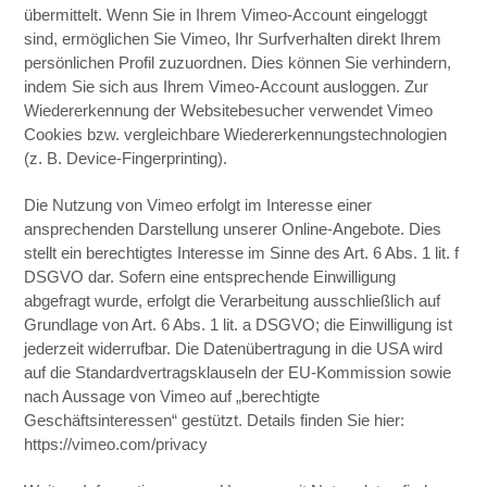
übermittelt. Wenn Sie in Ihrem Vimeo-Account eingeloggt
sind, ermöglichen Sie Vimeo, Ihr Surfverhalten direkt Ihrem
persönlichen Profil zuzuordnen. Dies können Sie verhindern,
indem Sie sich aus Ihrem Vimeo-Account ausloggen. Zur
Wiedererkennung der Websitebesucher verwendet Vimeo
Cookies bzw. vergleichbare Wiedererkennungstechnologien
(z. B. Device-Fingerprinting).
Die Nutzung von Vimeo erfolgt im Interesse einer
ansprechenden Darstellung unserer Online-Angebote. Dies
stellt ein berechtigtes Interesse im Sinne des Art. 6 Abs. 1 lit. f
DSGVO dar. Sofern eine entsprechende Einwilligung
abgefragt wurde, erfolgt die Verarbeitung ausschließlich auf
Grundlage von Art. 6 Abs. 1 lit. a DSGVO; die Einwilligung ist
jederzeit widerrufbar. Die Datenübertragung in die USA wird
auf die Standardvertragsklauseln der EU-Kommission sowie
nach Aussage von Vimeo auf „berechtigte
Geschäftsinteressen“ gestützt. Details finden Sie hier:
https://vimeo.com/privacy