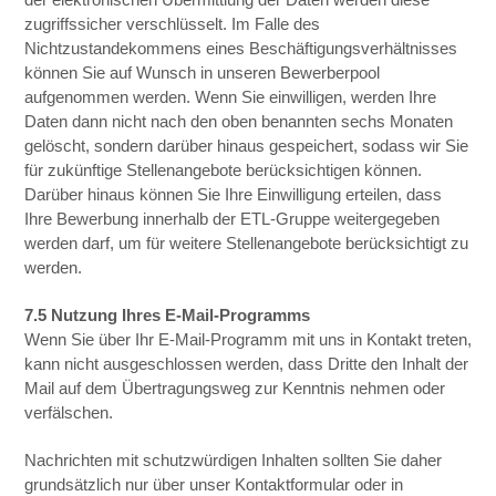
zugriffssicher verschlüsselt. Im Falle des
Nichtzustandekommens eines Beschäftigungsverhältnisses
können Sie auf Wunsch in unseren Bewerberpool
aufgenommen werden. Wenn Sie einwilligen, werden Ihre
Daten dann nicht nach den oben benannten sechs Monaten
gelöscht, sondern darüber hinaus gespeichert, sodass wir Sie
für zukünftige Stellenangebote berücksichtigen können.
Darüber hinaus können Sie Ihre Einwilligung erteilen, dass
Ihre Bewerbung innerhalb der ETL-Gruppe weitergegeben
werden darf, um für weitere Stellenangebote berücksichtigt zu
werden.
7.5 Nutzung Ihres E-Mail-Programms
Wenn Sie über Ihr E-Mail-Programm mit uns in Kontakt treten,
kann nicht ausgeschlossen werden, dass Dritte den Inhalt der
Mail auf dem Übertragungsweg zur Kenntnis nehmen oder
verfälschen.
Nachrichten mit schutzwürdigen Inhalten sollten Sie daher
grundsätzlich nur über unser Kontaktformular oder in