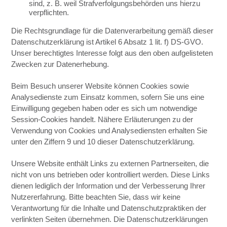
sind, z. B. weil Strafverfolgungsbehörden uns hierzu
verpflichten.
Die Rechtsgrundlage für die Datenverarbeitung gemäß dieser
Datenschutzerklärung ist Artikel 6 Absatz 1 lit. f) DS-GVO.
Unser berechtigtes Interesse folgt aus den oben aufgelisteten
Zwecken zur Datenerhebung.
Beim Besuch unserer Website können Cookies sowie
Analysedienste zum Einsatz kommen, sofern Sie uns eine
Einwilligung gegeben haben oder es sich um notwendige
Session-Cookies handelt. Nähere Erläuterungen zu der
Verwendung von Cookies und Analysediensten erhalten Sie
unter den Ziffern 9 und 10 dieser Datenschutzerklärung.
Unsere Website enthält Links zu externen Partnerseiten, die
nicht von uns betrieben oder kontrolliert werden. Diese Links
dienen lediglich der Information und der Verbesserung Ihrer
Nutzererfahrung. Bitte beachten Sie, dass wir keine
Verantwortung für die Inhalte und Datenschutzpraktiken der
verlinkten Seiten übernehmen. Die Datenschutzerklärungen