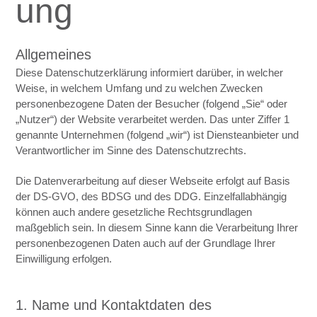
ung
Allgemeines
Diese Datenschutzerklärung informiert darüber, in welcher
Weise, in welchem Umfang und zu welchen Zwecken
personenbezogene Daten der Besucher (folgend „Sie“ oder
„Nutzer“) der Website verarbeitet werden. Das unter Ziffer 1
genannte Unternehmen (folgend „wir“) ist Diensteanbieter und
Verantwortlicher im Sinne des Datenschutzrechts.
Die Datenverarbeitung auf dieser Webseite erfolgt auf Basis
der DS-GVO, des BDSG und des DDG. Einzelfallabhängig
können auch andere gesetzliche Rechtsgrundlagen
maßgeblich sein. In diesem Sinne kann die Verarbeitung Ihrer
personenbezogenen Daten auch auf der Grundlage Ihrer
Einwilligung erfolgen.
1. Name und Kontaktdaten des