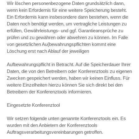
Wir löschen personenbezogene Daten grundsätzlich dann,
wenn kein Erfordernis für eine weitere Speicherung besteht.
Ein Erfordernis kann insbesondere dann bestehen, wenn die
Daten noch benötigt werden, um vertragliche Leistungen zu
erfüllen, Gewährleistungs- und ggf. Garantieansprüche zu
prüfen und zu gewähren oder abwehren zu können. Im Falle
von gesetzlichen Au{bewahrungspflichten kommt eine
Löschung erst nach Ablauf der jeweiligen
Aufbewahrungspflicht in Betracht. Auf die Speicherdauer Ihrer
Daten, die von den Betreibern oder Konferenztools zu eigenen
Zwecken gespeichert werden, haben wir keinen Einfluss. Für
weitere Einzelheiten hierzu können Sie sich direkt bei den
Betreibern der Konferenztools informieren.
Eingesetzte Konferenztool
Wir setzen folgende unten genannte Konferenztools ein. Es
wurden mit den Anbietern der Konferenztools
Auftragsverarbeitungsvereinbarungen getroffen.