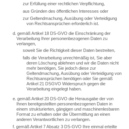
zur Erfüllung einer rechtlichen Verpflichtung,
aus Gründen des öffentlichen Interesses oder
zur Geltendmachung, Ausübung oder Verteidigung
von Rechtsansprüchen erforderlich ist.
d. gemäß Artikel 18 DS-GVO die Einschränkung der
Verarbeitung Ihrer personenbezogenen Daten zu
verlangen,
soweit Sie die Richtigkeit dieser Daten bestreiten,
falls die Verarbeitung unrechtmäßig ist, Sie aber
deren Löschung ablehnen und wir die Daten nicht
mehr benötigen, Sie jedoch diese zur
Geltendmachung, Ausübung oder Verteidigung von
Rechtsansprüchen benötigen oder Sie gemäß
Artikel 21 DSGVO Widerspruch gegen die
Verarbeitung eingelegt haben.
e. gemäß Artikel 20 DS-GVO die Herausgabe der von
Ihnen bereitgestellten personenbezogenen Daten in
einem strukturierten, gängigen und maschinenlesbaren
Format zu erhalten oder die Übermittlung an einen
anderen Verantwortlichen zu verlangen.
f. gemäß Artikel 7 Absatz 3 DS-GVO Ihre einmal erteilte