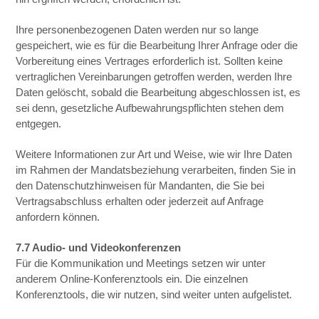
Ihre personenbezogenen Daten werden nur so lange
gespeichert, wie es für die Bearbeitung Ihrer Anfrage oder die
Vorbereitung eines Vertrages erforderlich ist. Sollten keine
vertraglichen Vereinbarungen getroffen werden, werden Ihre
Daten gelöscht, sobald die Bearbeitung abgeschlossen ist, es
sei denn, gesetzliche Aufbewahrungspflichten stehen dem
entgegen.
Weitere Informationen zur Art und Weise, wie wir Ihre Daten
im Rahmen der Mandatsbeziehung verarbeiten, finden Sie in
den Datenschutzhinweisen für Mandanten, die Sie bei
Vertragsabschluss erhalten oder jederzeit auf Anfrage
anfordern können.
7.7 Audio- und Videokonferenzen
Für die Kommunikation und Meetings setzen wir unter
anderem Online-Konferenztools ein. Die einzelnen
Konferenztools, die wir nutzen, sind weiter unten aufgelistet.