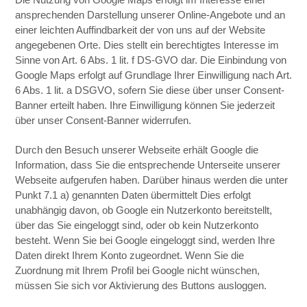
ansprechenden Darstellung unserer Online-Angebote und an
einer leichten Auffindbarkeit der von uns auf der Website
angegebenen Orte. Dies stellt ein berechtigtes Interesse im
Sinne von Art. 6 Abs. 1 lit. f DS-GVO dar. Die Einbindung von
Google Maps erfolgt auf Grundlage Ihrer Einwilligung nach Art.
6 Abs. 1 lit. a DSGVO, sofern Sie diese über unser Consent-
Banner erteilt haben. Ihre Einwilligung können Sie jederzeit
über unser Consent-Banner widerrufen.
Durch den Besuch unserer Webseite erhält Google die
Information, dass Sie die entsprechende Unterseite unserer
Webseite aufgerufen haben. Darüber hinaus werden die unter
Punkt 7.1 a) genannten Daten übermittelt Dies erfolgt
unabhängig davon, ob Google ein Nutzerkonto bereitstellt,
über das Sie eingeloggt sind, oder ob kein Nutzerkonto
besteht. Wenn Sie bei Google eingeloggt sind, werden Ihre
Daten direkt Ihrem Konto zugeordnet. Wenn Sie die
Zuordnung mit Ihrem Profil bei Google nicht wünschen,
müssen Sie sich vor Aktivierung des Buttons ausloggen.