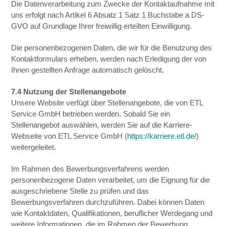
Die Datenverarbeitung zum Zwecke der Kontaktaufnahme mit
uns erfolgt nach Artikel 6 Absatz 1 Satz 1 Buchstabe a DS-
GVO auf Grundlage Ihrer freiwillig erteilten Einwilligung.
Die personenbezogenen Daten, die wir für die Benutzung des
Kontaktformulars erheben, werden nach Erledigung der von
Ihnen gestellten Anfrage automatisch gelöscht.
7.4 Nutzung der Stellenangebote
Unsere Website verfügt über Stellenangebote, die von ETL
Service GmbH betrieben werden. Sobald Sie ein
Stellenangebot auswählen, werden Sie auf die Karriere-
Webseite von ETL Service GmbH (
https://karriere.etl.de/
)
weitergeleitet.
Im Rahmen des Bewerbungsverfahrens werden
personenbezogene Daten verarbeitet, um die Eignung für die
ausgeschriebene Stelle zu prüfen und das
Bewerbungsverfahren durchzuführen. Dabei können Daten
wie Kontaktdaten, Qualifikationen, beruflicher Werdegang und
weitere Informationen, die im Rahmen der Bewerbung