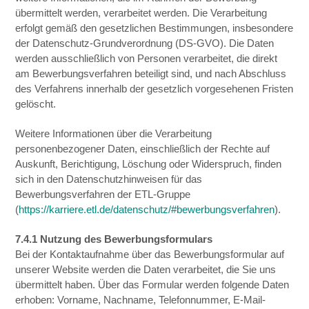
übermittelt werden, verarbeitet werden. Die Verarbeitung
erfolgt gemäß den gesetzlichen Bestimmungen, insbesondere
der Datenschutz-Grundverordnung (DS-GVO). Die Daten
werden ausschließlich von Personen verarbeitet, die direkt
am Bewerbungsverfahren beteiligt sind, und nach Abschluss
des Verfahrens innerhalb der gesetzlich vorgesehenen Fristen
gelöscht.
Weitere Informationen über die Verarbeitung
personenbezogener Daten, einschließlich der Rechte auf
Auskunft, Berichtigung, Löschung oder Widerspruch, finden
sich in den Datenschutzhinweisen für das
Bewerbungsverfahren der ETL-Gruppe
(
https://karriere.etl.de/datenschutz/#bewerbungsverfahren
).
7.4.1 Nutzung des Bewerbungsformulars
Bei der Kontaktaufnahme über das Bewerbungsformular auf
unserer Website werden die Daten verarbeitet, die Sie uns
übermittelt haben. Über das Formular werden folgende Daten
erhoben: Vorname, Nachname, Telefonnummer, E-Mail-