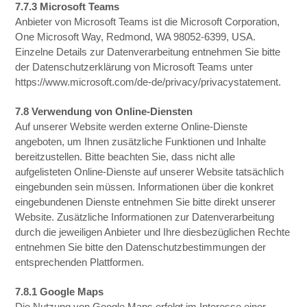
7.7.3 Microsoft Teams
Anbieter von Microsoft Teams ist die Microsoft Corporation,
One Microsoft Way, Redmond, WA 98052-6399, USA.
Einzelne Details zur Datenverarbeitung entnehmen Sie bitte
der Datenschutzerklärung von Microsoft Teams unter
https://www.microsoft.com/de-de/privacy/privacystatement.
7.8 Verwendung von Online-Diensten
Auf unserer Website werden externe Online-Dienste
angeboten, um Ihnen zusätzliche Funktionen und Inhalte
bereitzustellen. Bitte beachten Sie, dass nicht alle
aufgelisteten Online-Dienste auf unserer Website tatsächlich
eingebunden sein müssen. Informationen über die konkret
eingebundenen Dienste entnehmen Sie bitte direkt unserer
Website. Zusätzliche Informationen zur Datenverarbeitung
durch die jeweiligen Anbieter und Ihre diesbezüglichen Rechte
entnehmen Sie bitte den Datenschutzbestimmungen der
entsprechenden Plattformen.
7.8.1 Google Maps
Die Nutzung von Google Maps erfolgt im Interesse einer