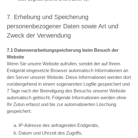
7. Erhebung und Speicherung
personenbezogener Daten sowie Art und
Zweck der Verwendung
7.1 Datenverarbeitungspeicherung beim Besuch der
Website
Wenn Sie unsere Website aufrufen, sendet der auf Ihrem
Endgerät eingesetzte Browser automatisch Informationen an
den Server unserer Website. Diese Informationen werden dort
vorübergehend in einem sogenannten Logfile gespeichert und
7 Tage nach der Beendigung des Besuchs unserer Website
automatisch gelöscht. Folgende Informationen werden ohne
Ihr Zutun erfasst und bis zur automatisierten Löschung
gespeichert:
a. IP-Adresse des anfragenden Endgeräts,
b. Datum und Uhrzeit des Zugriffs,