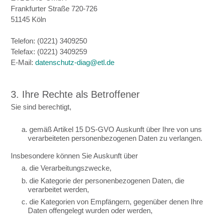
Frankfurter Straße 720-726
51145 Köln
Telefon: (0221) 3409250
Telefax: (0221) 3409259
E-Mail:
datenschutz-diag@etl.de
3. Ihre Rechte als Betroffener
Sie sind berechtigt,
a. gemäß Artikel 15 DS-GVO Auskunft über Ihre von uns
verarbeiteten personenbezogenen Daten zu verlangen.
Insbesondere können Sie Auskunft über
a. die Verarbeitungszwecke,
b. die Kategorie der personenbezogenen Daten, die
verarbeitet werden,
c. die Kategorien von Empfängern, gegenüber denen Ihre
Daten offengelegt wurden oder werden,