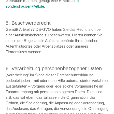
Gebrauch machen, genügt eine E-Mail an
fp-
sondershausen@etl.de
.
5. Beschwerderecht
Gemäß Artikel 77 DS-GVO haben Sie das Recht, sich bei
einer Aufsichtsbehörde zu beschweren. Hierzu können Sie
sich in der Regel an die Aufsichtsbehörde Ihres üblichen
Aufenthaltsortes oder Arbeitsplatzes oder unseres
Firmensitzes wenden.
6. Verarbeitung personenbezogener Daten
„Verarbeitung“ im Sinne dieser Datenschutzerklärung
bedeutet jeden – mit oder ohne Hilfe automatisierter Verfahren
ausgeführten – Vorgang oder jede solche Vorgangsreihe im
Zusammenhang mit personenbezogenen Daten. Dies sind
z.B. das Erheben, das Erfassen, die Organisation, das
Ordnen, die Speicherung, die Anpassung oder Veränderung,
das Auslesen, das Abfragen, die Verwendung, die Offenlegung