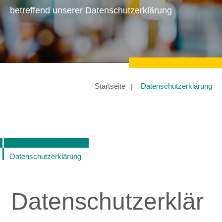
betreffend unserer Datenschutzerklärung
Startseite
Datenschutzerklärung
Datenschutzerklärung
Datenschutzerklär