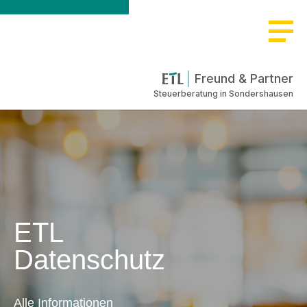
Freund & Partner
Steuerberatung in Sondershausen
ETL
Datenschutz
Alle Informationen