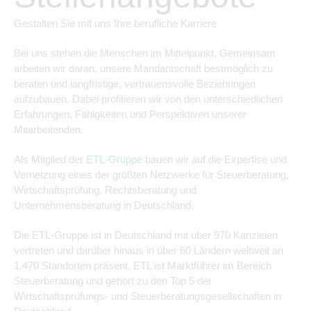
Gestalten Sie mit uns Ihre berufliche Karriere
Bei uns stehen die Menschen im Mittelpunkt. Gemeinsam
arbeiten wir daran, unsere Mandantschaft bestmöglich zu
beraten und langfristige, vertrauensvolle Beziehungen
aufzubauen. Dabei profitieren wir von den unterschiedlichen
Erfahrungen, Fähigkeiten und Perspektiven unserer
Mitarbeitenden.
Als Mitglied der
ETL-Gruppe
bauen wir auf die Expertise und
Vernetzung eines der größten Netzwerke für Steuerberatung,
Wirtschaftsprüfung, Rechtsberatung und
Unternehmensberatung in Deutschland.
Die ETL-Gruppe ist in Deutschland mit über 970 Kanzleien
vertreten und darüber hinaus in über 60 Ländern weltweit an
1.470 Standorten präsent. ETL ist Marktführer im Bereich
Steuerberatung und gehört zu den Top 5 der
Wirtschaftsprüfungs- und Steuerberatungsgesellschaften in