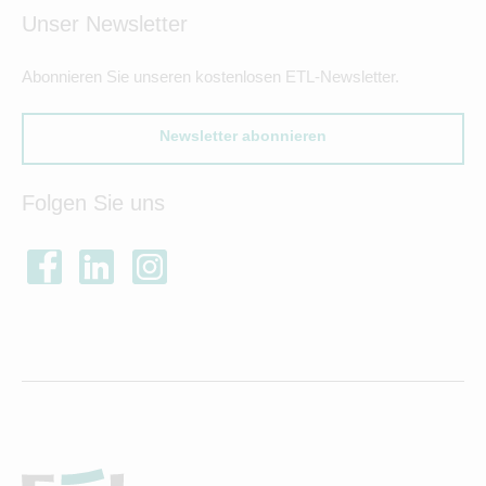
Unser Newsletter
Abonnieren Sie unseren kostenlosen ETL-Newsletter.
Newsletter abonnieren
Folgen Sie uns