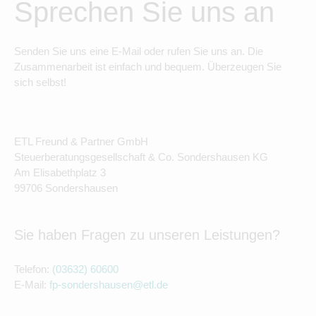
Sprechen Sie uns an
Senden Sie uns eine E-Mail oder rufen Sie uns an. Die
Zusammenarbeit ist einfach und bequem. Überzeugen Sie
sich selbst!
ETL Freund & Partner GmbH
Steuerberatungsgesellschaft & Co. Sondershausen KG
Am Elisabethplatz 3
99706 Sondershausen
Sie haben Fragen zu unseren Leistungen?
Telefon:
(03632) 60600
E-Mail:
fp-sondershausen@etl.de