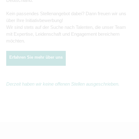
Deutschland.
Kein passendes Stellenangebot dabei? Dann freuen wir uns
über Ihre Initiativbewerbung!
Wir sind stets auf der Suche nach Talenten, die unser Team
mit Expertise, Leidenschaft und Engagement bereichern
möchten.
Erfahren Sie mehr über uns
Derzeit haben wir keine offenen Stellen ausgeschrieben.