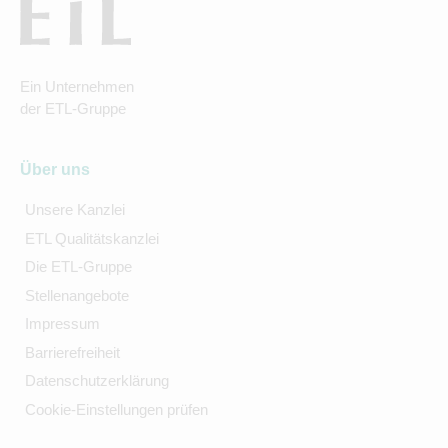
Ein Unternehmen
der ETL-Gruppe
Über uns
Unsere Kanzlei
ETL Qualitätskanzlei
Die ETL-Gruppe
Stellenangebote
Impressum
Barrierefreiheit
Datenschutzerklärung
Cookie-Einstellungen prüfen