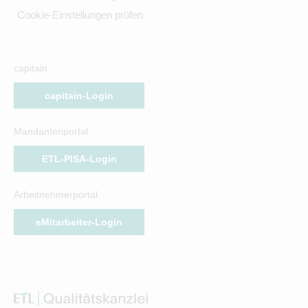
Cookie-Einstellungen prüfen
capitain
capitain-Login
Mandantenportal
ETL-PISA-Login
Arbeitnehmerportal
eMitarbeiter-Login