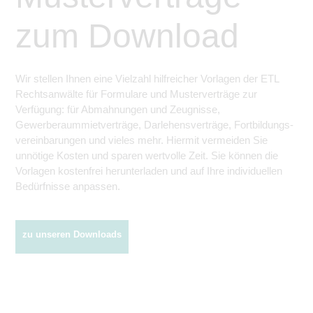
zum Download
Wir stellen Ihnen eine Vielzahl hilfreicher Vorlagen der ETL
Rechtsanwälte für Formulare und Musterverträge zur
Verfügung: für Abmahnungen und Zeugnisse,
Gewerberaummietverträge, Darlehens­verträge, Fortbildungs­
vereinbarungen und vieles mehr. Hiermit vermeiden Sie
unnötige Kosten und sparen wertvolle Zeit. Sie können die
Vorlagen kostenfrei herunterladen und auf Ihre individuellen
Bedürfnisse anpassen.
zu unseren Downloads