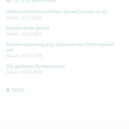
LETZTE BEITRÄGE
Unternehmensnachfolge: Darauf kommt es an
Datum:
31.07.2026
Baudenkmal geerbt
Datum:
30.07.2026
Bundesregierung legt umfassendes Reformpaket
vor
Datum:
29.07.2026
Die geplante Rentenreform
Datum:
28.07.2026
TAGS