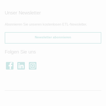
Unser Newsletter
Abonnieren Sie unseren kostenlosen ETL-Newsletter.
Newsletter abonnieren
Folgen Sie uns