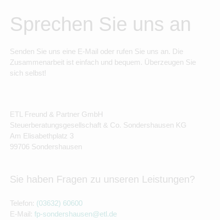
Sprechen Sie uns an
Senden Sie uns eine E-Mail oder rufen Sie uns an. Die
Zusammenarbeit ist einfach und bequem. Überzeugen Sie
sich selbst!
ETL Freund & Partner GmbH
Steuerberatungsgesellschaft & Co. Sondershausen KG
Am Elisabethplatz 3
99706 Sondershausen
Sie haben Fragen zu unseren Leistungen?
Telefon:
(03632) 60600
E-Mail:
fp-sondershausen@etl.de