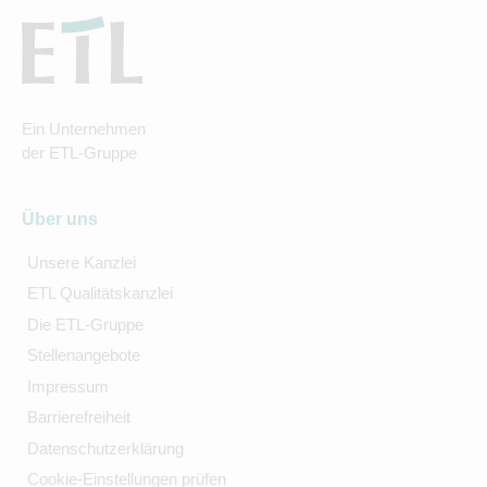
Ein Unternehmen
der ETL-Gruppe
Über uns
Unsere Kanzlei
ETL Qualitätskanzlei
Die ETL-Gruppe
Stellenangebote
Impressum
Barrierefreiheit
Datenschutzerklärung
Cookie-Einstellungen prüfen